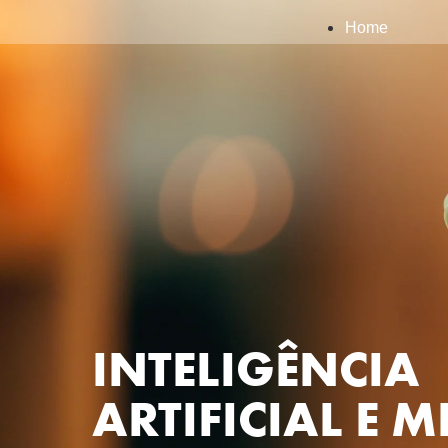
Home
INTELIGÊNCIA
ARTIFICIAL E 