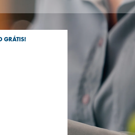
 GRÁTIS!