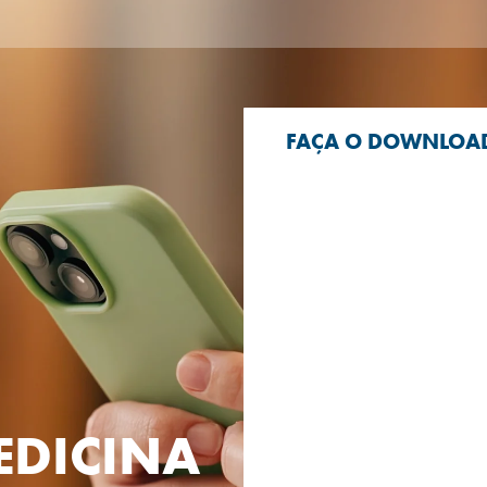
FAÇA O DOWNLOAD
MEDICINA