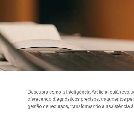
Descubra como a Inteligência Artificial está revol
oferecendo diagnósticos precisos, tratamentos pe
gestão de recursos, transformando a assistência 